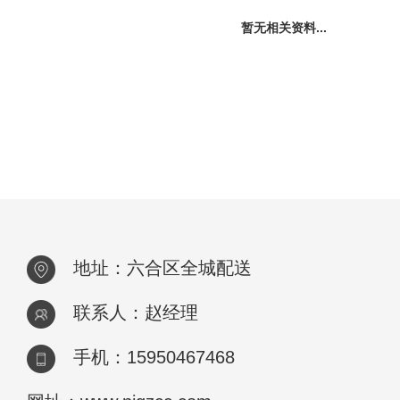
暂无相关资料...
地址：六合区全城配送
联系人：赵经理
手机：15950467468