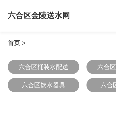
六合区金陵送水网
首页
>
六合区桶装水配送
六合区
六合区饮水器具
六合